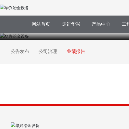
网站首页
走进华兴
产品中心
工
公告发布
公司治理
业绩报告